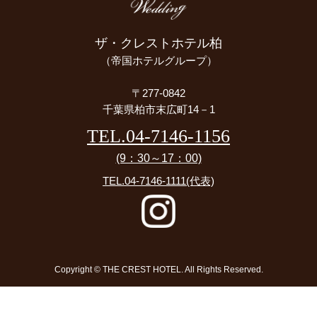
ザ・クレストホテル柏
（帝国ホテルグループ）
〒277-0842
千葉県柏市末広町14－1
TEL.04-7146-1156
(9：30～17：00)
TEL.04-7146-1111
(代表)
Copyright © THE CREST HOTEL. All Rights Reserved.