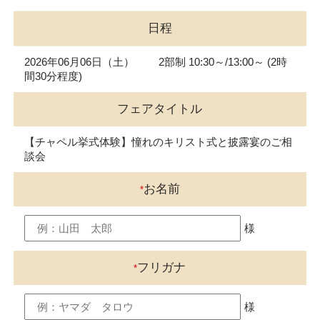
日程
2026年06月06日（土） 2部制 10:30～/13:00～ (2時
間30分程度)
フェアタイトル
【チャペル挙式体験】憧れのキリスト式と披露宴のご相
談会
お名前
*
様
フリガナ
*
様