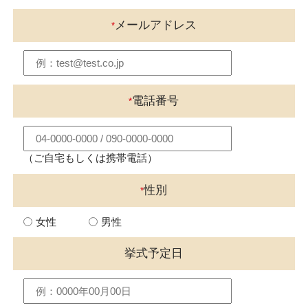
メールアドレス
*
電話番号
*
（ご自宅もしくは携帯電話）
性別
*
女性
男性
挙式予定日