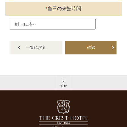
当日の来館時間
*