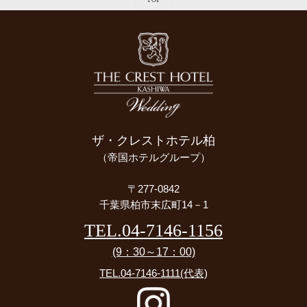
ザ・クレストホテル柏
（帝国ホテルグループ）
〒277-0842
千葉県柏市末広町14－1
TEL.04-7146-1156
(9：30～17：00)
TEL.04-7146-1111
(代表)