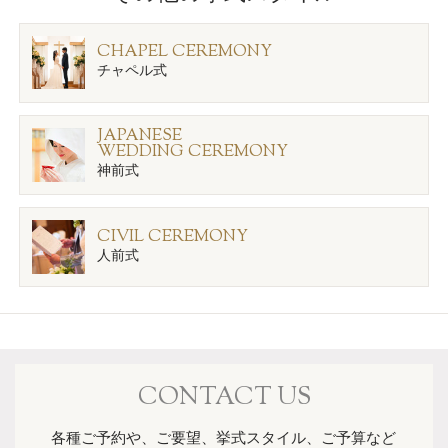
CHAPEL CEREMONY
チャペル式
JAPANESE
WEDDING CEREMONY
神前式
CIVIL CEREMONY
人前式
CONTACT US
各種ご予約や、ご要望、挙式スタイル、ご予算など