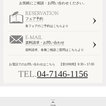
お気軽にご相談・お問い合わせください。
RESERVATION
フェア予約
各フェアのご予約はこちらより
E-MAIL
資料請求・お問い合わせ
資料請求、各種ご相談ご質問はこちらより
お電話でのお問い合わせはこちら
【受付時間】9:30～17:00
TEL.
04-7146-1156