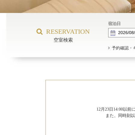
宿泊日
RESERVATION
空室検索
予約確認・
12月23日14:0
また、同時刻以