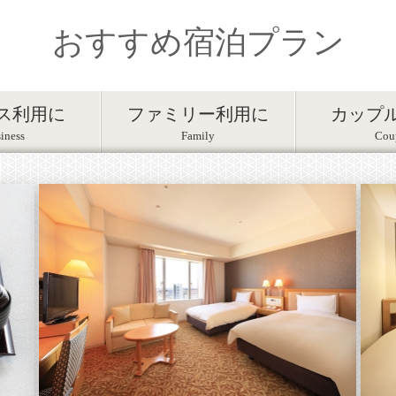
おすすめ宿泊プラン
ス利用に
ファミリー利用に
カップ
iness
Family
Cou