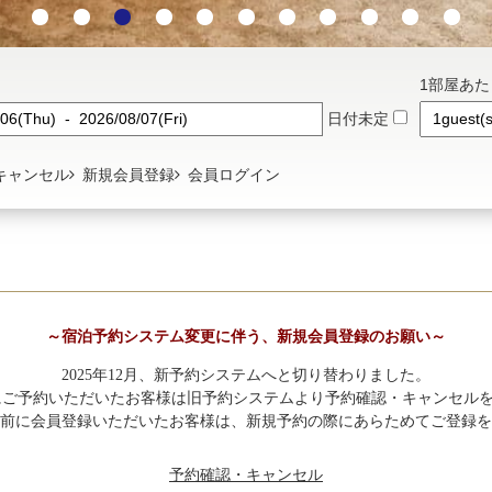
1部屋あ
日付未定
キャンセル
新規会員登録
会員ログイン
～宿泊予約システム変更に伴う、新規会員登録のお願い～
2025年12月、新予約システムへと切り替わりました。
0以前にご予約いただいたお客様は旧予約システムより予約確認・キャンセル
前に会員登録いただいたお客様は、新規予約の際にあらためてご登録を
予約確認・キャンセル