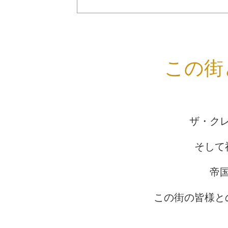
この街
ザ・ク
そして
帝
この街の皆様と