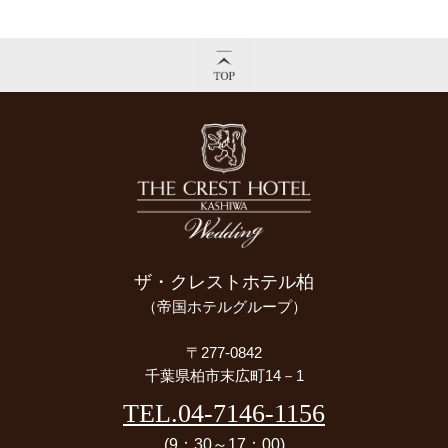
ザ・クレストホテル柏
（帝国ホテルグループ）
〒277-0842
千葉県柏市末広町14－1
TEL.04-7146-1156
(9：30～17：00)