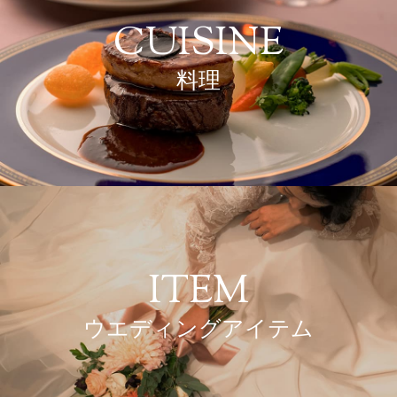
CUISINE
料理
ITEM
ウエディングアイテム