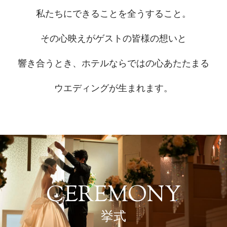
私たちにできることを全うすること。
その心映えがゲストの皆様の想いと
響き合うとき、
ホテルならではの心あたたまる
ウエディングが生まれます。
CEREMONY
挙式