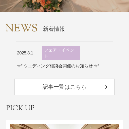
NEWS
新着情報
フェア・イベン
2025.8.1
ト
☆* ウエディング相談会開催のお知らせ ☆*
記事一覧はこちら
PICK UP