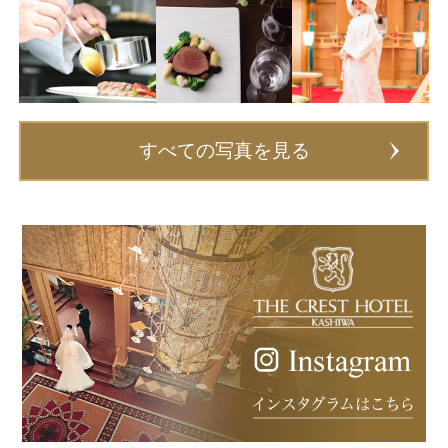
すべての写真を見る