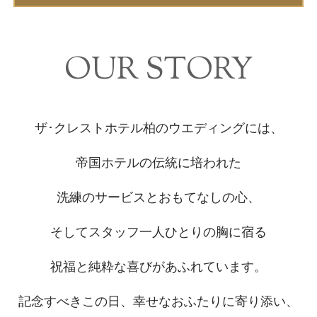
OUR STORY
ザ･クレストホテル柏のウエディングには、
帝国ホテルの伝統に培われた
洗練のサービスとおもてなしの心、
そしてスタッフ一人ひとりの胸に宿る
祝福と純粋な喜びがあふれています。
記念すべきこの日、幸せなおふたりに寄り添い、