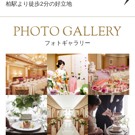
柏駅より徒歩2分の好立地
PHOTO GALLERY
フォトギャラリー