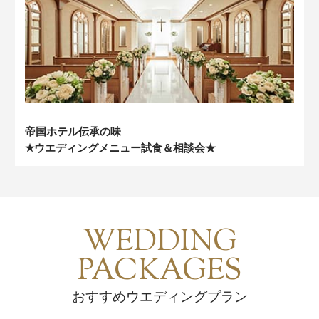
帝国ホテル伝承の味
★ウエディングメニュー試食＆相談会★
WEDDING
PACKAGES
おすすめウエディングプラン