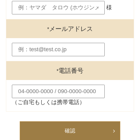
様
メールアドレス
*
電話番号
*
（ご自宅もしくは携帯電話）
確認