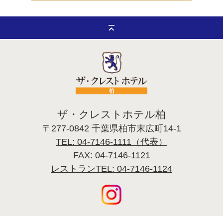
ザ・クレストホテル柏
〒277-0842 千葉県柏市末広町14-1
TEL: 04-7146-1111（代表）
FAX: 04-7146-1121
レストランTEL: 04-7146-1124