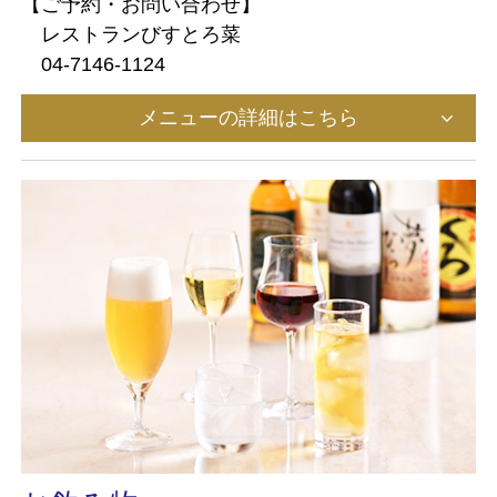
【ご予約・お問い合わせ】
レストランびすとろ菜
04-7146-1124
メニューの詳細はこちら