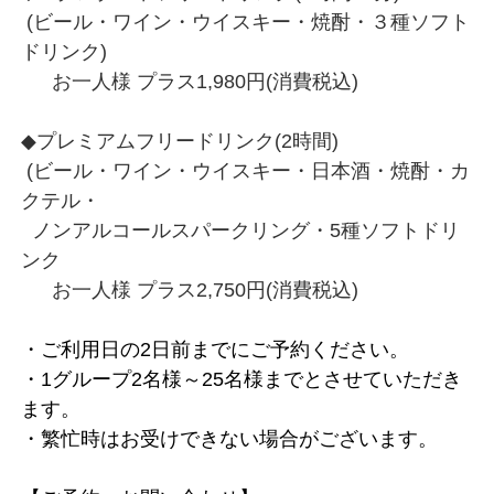
(ビール・ワイン・ウイスキー・焼酎・３種ソフト
ドリンク)
お一人様 プラス1,980円(消費税込)
◆プレミアムフリードリンク(2時間)
(ビール・ワイン・ウイスキー・日本酒・焼酎・カ
クテル・
ノンアルコールスパークリング・5種ソフトドリ
ンク
お一人様 プラス2,750円(消費税込)
・ご利用日の2日前までにご予約ください。
・1グループ2名様～25名様までとさせていただき
ます。
・繁忙時はお受けできない場合がございます。