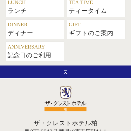
LUNCH
TEA TIME
ランチ
ティータイム
DINNER
GIFT
ディナー
ギフトのご案内
ANNIVERSARY
記念日のご利用
ザ・クレストホテル柏