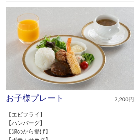
お子様プレート
2,200円
【エビフライ】
【ハンバーグ】
【鶏のから揚げ】