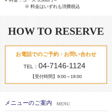
※ 料金はいずれも消費税込
HOW TO RESERVE
お電話でのご予約・お問い合わせ
04-7146-1124
TEL：
【受付時間】
9:00～19:00
メニューのご案内
MENU