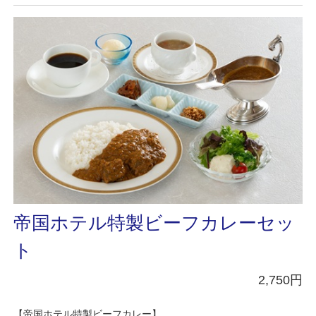
帝国ホテル特製ビーフカレーセッ
ト
2,750円
【帝国ホテル特製ビーフカレー】