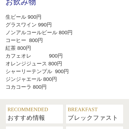
お飲み物
生ビール 900円
グラスワイン 990円
ノンアルコールビール 800円
コーヒー 800円
紅茶 800円
カフェオレ 900円
オレンジジュース 800円
シャーリーテンプル 900円
ジンジャエール 800円
コカコーラ 800円
RECOMMENDED
BREAKFAST
おすすめ情報
ブレックファスト